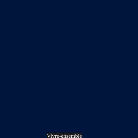
Vivre-ensemble