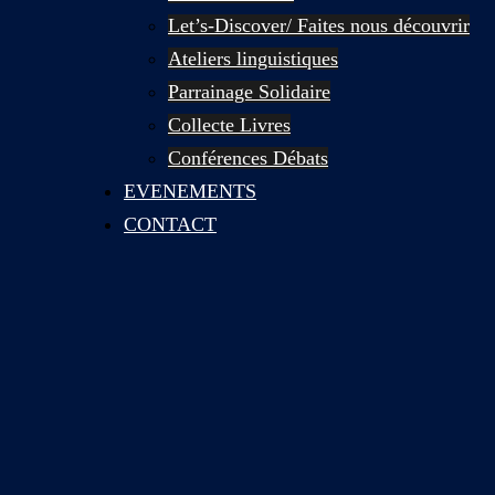
Let’s-Discover/ Faites nous découvrir
Ateliers linguistiques
Parrainage Solidaire
Collecte Livres
Conférences Débats
EVENEMENTS
CONTACT