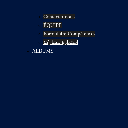
Contacter nous
ÉQUIPE
Formulaire Compétences
استمارة مشاركة
ALBUMS