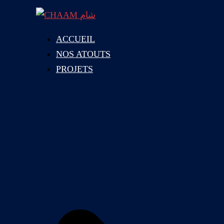
ACCUEIL
NOS ATOUTS
PROJETS